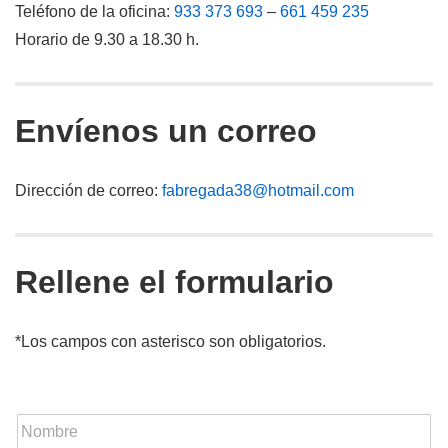
Teléfono de la oficina:
933 373 693
–
661 459 235
Horario de 9.30 a 18.30 h.
Envíenos un correo
Dirección de correo:
fabregada38@hotmail.com
Rellene el formulario
*Los campos con asterisco son obligatorios.