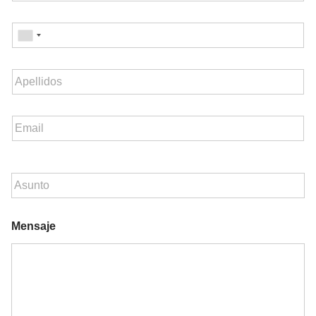
Mensaje