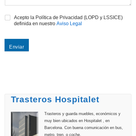
Acepto la Política de Privacidad (LOPD y LSSICE)
definida en nuestro
Aviso Legal
Enviar
Trasteros Hospitalet
Trasteros y guarda muebles, económicos y
muy bien ubicados en Hospitalet , en
Barcelona. Con buena comunicación en bus,
metro, tren, o coche.